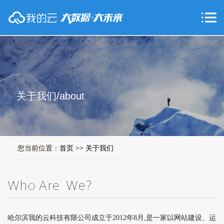
关于我们/about
您当前位置：
首页
>>
关于我们
哈尔滨我的云科技有限公司成立于2012年8月,是一家以网站建设、运