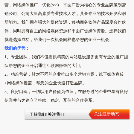
营，网络媒体推广、优化(seo)，平面广告为核心的专业品牌策划营
销公司。公司大量高素质专业技术人才，具备专业的技术开发和创
新能力。我们拥有强大的媒体资源，移动商务软件产品深度合作伙
伴，同时拥有自主的网络媒体资源和平面广告媒体资源。选择我们
就是选择成功，给我们一次机会同样也给您的企业一机会。
我们的优势：
1、专业团队，我们不但提供精美的网站建设服务更有专业的推广团
队帮您的企业开启通往互联网赚钱的大门。
2、精准营销，针对不同的企业推出多个营销方案，线下媒体宣传
+网络媒体覆盖，帮您的企业快速打造品牌。
3、良好口碑，一切以用户价值为依归，在服务过的企业中享有良好
信誉并与之建立了持续、稳定、互信的合作关系。
关注最新动态
了解我们!关注我们!