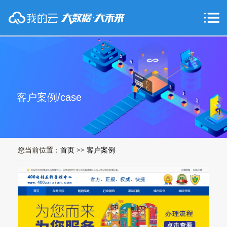
客户案例/case
您当前位置：
首页
>>
客户案例