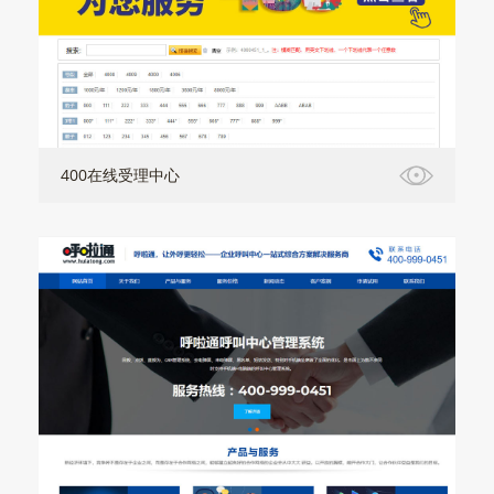
400在线受理中心