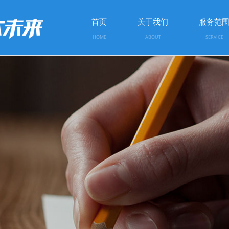
首页
关于我们
服务范
HOME
ABOUT
SERVICE