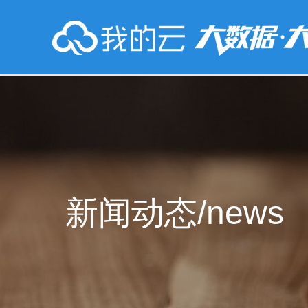
新闻动态/news