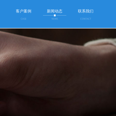
围
客户案例
新闻动态
联系我们
CASE
NEWS
CONTACT