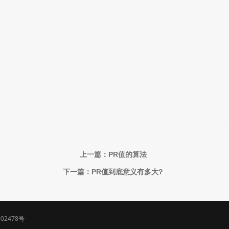
上一篇：PR值的算法
下一篇：PR值到底意义有多大?
002478号