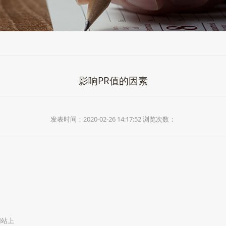
影响PR值的因素
发表时间：2020-02-26 14:17:52 浏览次数：
网站上