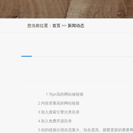
您当前位置：
首页
>>
新闻动态
1 与pr高的网站做链接
2 内容质量高的网站链接
3 加入搜索引擎分类目录
4 加入免费开源目录
5 你的链接出现在流量大、知名度高、频繁更新的重要