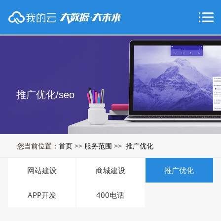
推广优化/seo
您当前位置：
首页
>>
服务范围
>>
推广优化
网站建设
商城建设
推广优化
APP开发
400电话