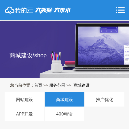
商城建设/shop
您当前位置：
首页
>>
服务范围
>>
商城建设
网站建设
商城建设
推广优化
APP开发
400电话