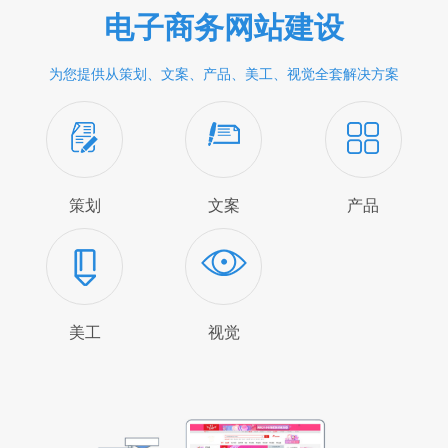
电子商务网站建设
为您提供从策划、文案、产品、美工、视觉全套解决方案
策划
文案
产品
美工
视觉